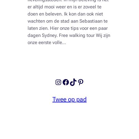
er altijd mooi weer en is er zoveel te
doen en beleven. Ik kon dan ook niet
wachten om de stad aan Sebastiaan te
laten zien. Hier onze tips voor een paar
dagen Sydney. Free walking tour Wij zijn
onze eerste volle…
Instagram
Facebook
TikTok
Pinterest
Twee op pad