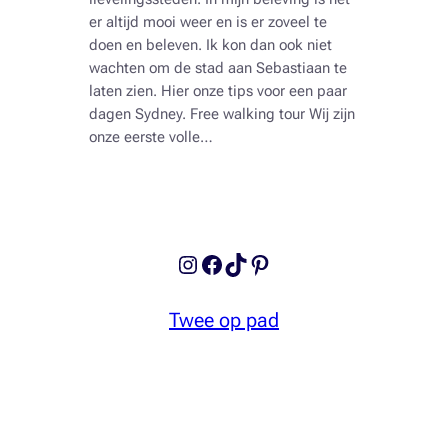
er altijd mooi weer en is er zoveel te
doen en beleven. Ik kon dan ook niet
wachten om de stad aan Sebastiaan te
laten zien. Hier onze tips voor een paar
dagen Sydney. Free walking tour Wij zijn
onze eerste volle…
Instagram
Facebook
TikTok
Pinterest
Twee op pad