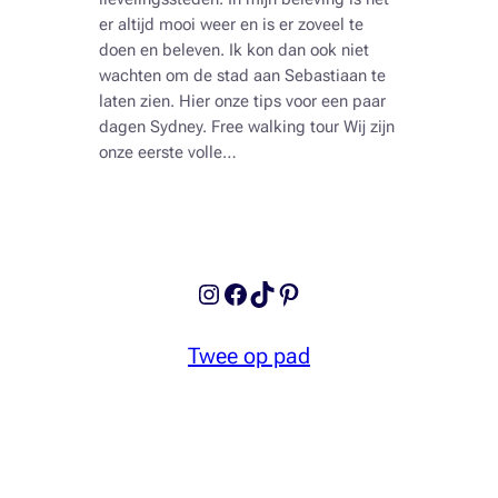
er altijd mooi weer en is er zoveel te
doen en beleven. Ik kon dan ook niet
wachten om de stad aan Sebastiaan te
laten zien. Hier onze tips voor een paar
dagen Sydney. Free walking tour Wij zijn
onze eerste volle…
Instagram
Facebook
TikTok
Pinterest
Twee op pad